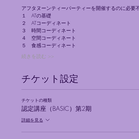
アフタヌーンティーパーティーを開催するのに必要
１　ATの基礎
２　ATコーディネート
３　時間コーディネート
４　空間コーディネート
５　食感コーディネート
続きを読む >>
チケット設定
チケットの種類
認定講座（BASIC）第2期
詳細を見る