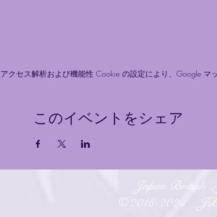
アクセス解析および機能性 Cookie の設定により、Google
このイベントをシェア
Japan British A
​©2018-2024 JBA