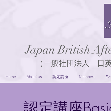
Japan British Aft
（一般社団法人 日
Home
About us
認定講座
Members
Ev
認定講座Bas