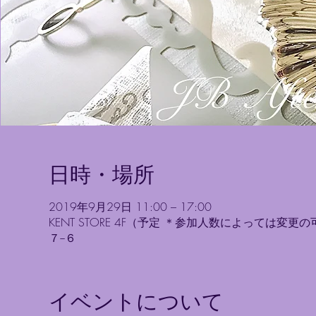
日時・場所
2019年9月29日 11:00 – 17:00
KENT STORE 4F（予定 ＊参加人数によっては変更
７−６
イベントについて